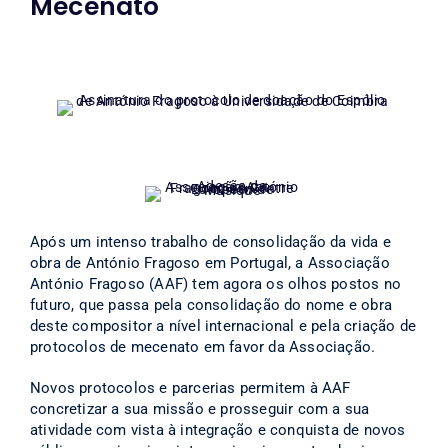
Mecenato
Após um intenso trabalho de consolidação da vida e
obra de António Fragoso em Portugal, a Associação
António Fragoso (AAF) tem agora os olhos postos no
futuro, que passa pela consolidação do nome e obra
deste compositor a nível internacional e pela criação de
protocolos de mecenato em favor da Associação.
Novos protocolos e parcerias permitem à AAF
concretizar a sua missão e prosseguir com a sua
atividade com vista à integração e conquista de novos