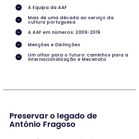
A Equipa da AAF
Mais de uma década ao serviço da
cultura portuguesa
A AAF em números: 2009-2019
Menções e Distinções
Um olhar para o futuro: caminhos para a
internacionalização e Mecenato
Preservar o legado de
António Fragoso