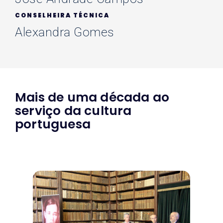
CONSELHEIRA TÉCNICA
Alexandra Gomes
Mais de uma década ao
serviço da cultura
portuguesa