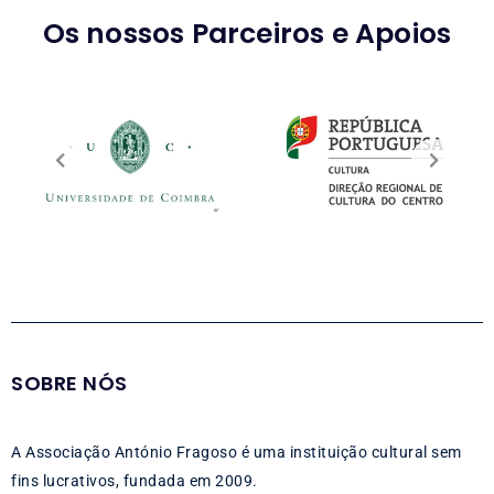
Os nossos Parceiros e Apoios
SOBRE NÓS
A Associação António Fragoso é uma instituição cultural sem
fins lucrativos, fundada em 2009.