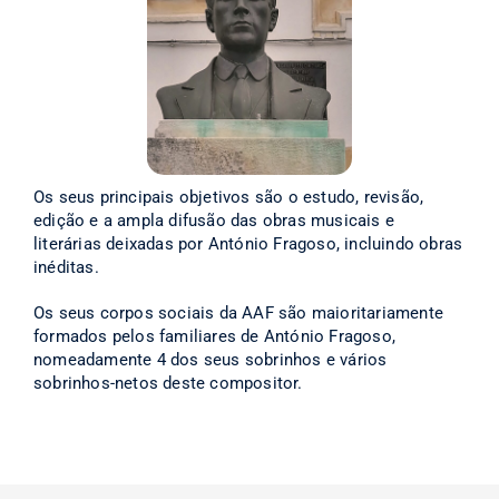
Os seus principais objetivos são o estudo, revisão,
edição e a ampla difusão das obras musicais e
literárias deixadas por António Fragoso, incluindo obras
inéditas.
Os seus corpos sociais da AAF são maioritariamente
formados pelos familiares de António Fragoso,
nomeadamente 4 dos seus sobrinhos e vários
sobrinhos-netos deste compositor.