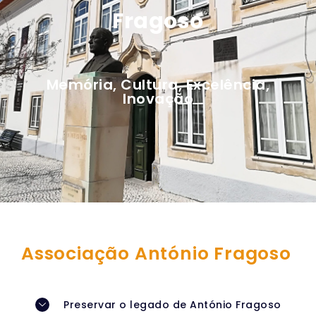
Fragoso
Memória, Cultura, Excelência,
Inovação
Associação António Fragoso
Preservar o legado de António Fragoso