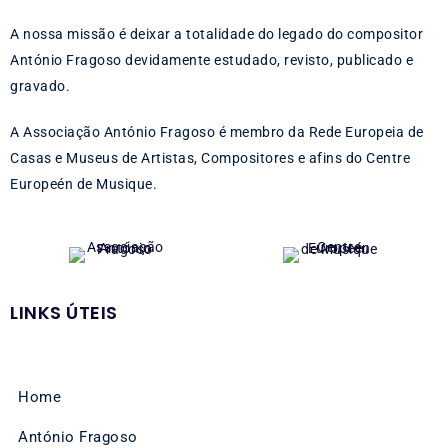
A nossa missão é deixar a totalidade do legado do compositor
António Fragoso devidamente estudado, revisto, publicado e
gravado.
A Associação António Fragoso é membro da Rede Europeia de
Casas e Museus de Artistas, Compositores e afins do Centre
Europeén de Musique.
LINKS ÚTEIS
Home
António Fragoso