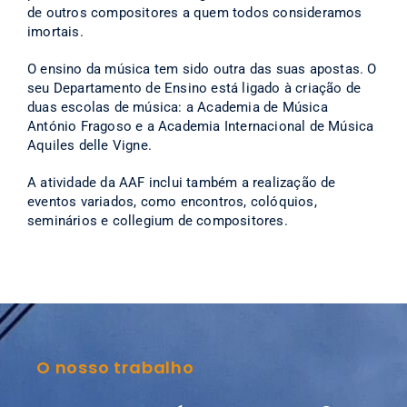
de outros compositores a quem todos consideramos
imortais.
O ensino da música tem sido outra das suas apostas. O
seu Departamento de Ensino está ligado à criação de
duas escolas de música: a Academia de Música
António Fragoso e a Academia Internacional de Música
Aquiles delle Vigne.
A atividade da AAF inclui também a realização de
eventos variados, como encontros, colóquios,
seminários e collegium de compositores.
O nosso trabalho