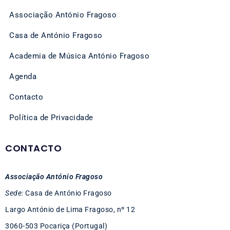
Associação António Fragoso
Casa de António Fragoso
Academia de Música António Fragoso
Agenda
Contacto
Política de Privacidade
CONTACTO
Associação António Fragoso
Sede:
Casa de António Fragoso
Largo António de Lima Fragoso, nº 12
3060-503 Pocariça (Portugal)