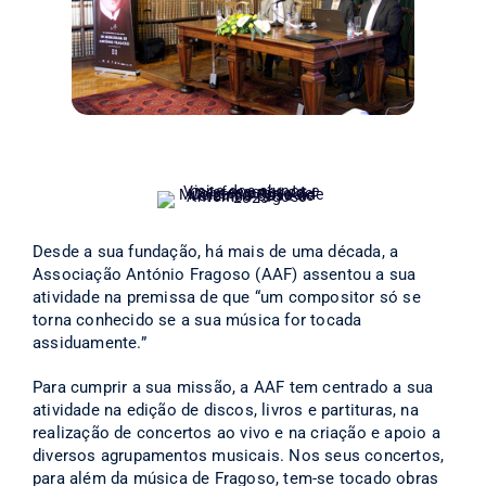
Desde a sua fundação, há mais de uma década, a
Associação António Fragoso (AAF) assentou a sua
atividade na premissa de que “um compositor só se
torna conhecido se a sua música for tocada
assiduamente.”
Para cumprir a sua missão, a AAF tem centrado a sua
atividade na edição de discos, livros e partituras, na
realização de concertos ao vivo e na criação e apoio a
diversos agrupamentos musicais. Nos seus concertos,
para além da música de Fragoso, tem-se tocado obras