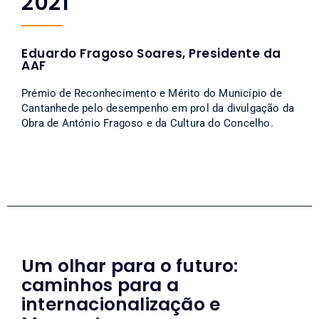
2021
Eduardo Fragoso Soares, Presidente da
AAF
Prémio de Reconhecimento e Mérito do Município de
Cantanhede pelo desempenho em prol da divulgação da
Obra de António Fragoso e da Cultura do Concelho.
Um olhar para o futuro:
caminhos para a
internacionalização e