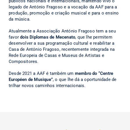
públicos nacionais e internacionais, mantendo vivo o
legado de António Fragoso e a vocação da AAF para a
produção, promoção e criação musical e para o ensino
da música.
Atualmente a Associação António Fragoso tem a seu
favor
dois Diplomas de Mecenato
, que lhe permitem
desenvolver a sua programação cultural e reabilitar a
Casa de António Fragoso, recentemente integrada na
Rede Europeia de Casas e Museus de Artistas e
Compositores.
Desde 2021 a AAF é também um
membro do “Centre
Européen de Musique”
, o que lhe dá a oportunidade de
trilhar novos caminhos internacionais.