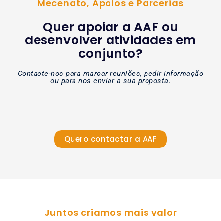
Mecenato, Apoios e Parcerias
Quer apoiar a AAF ou
desenvolver atividades em
conjunto?
Contacte-nos para marcar reuniões, pedir informação
ou para nos enviar a sua proposta.
Quero contactar a AAF
Juntos criamos mais valor