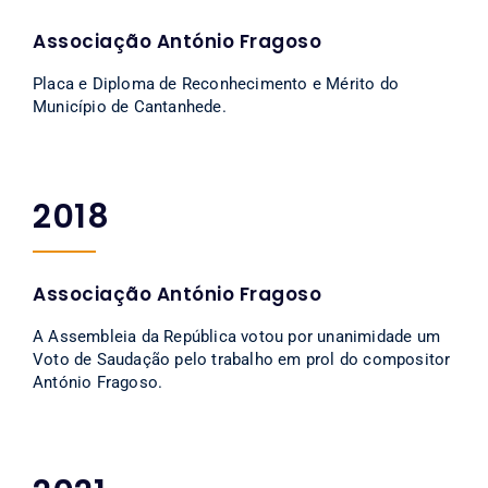
Associação António Fragoso
Placa e Diploma de Reconhecimento e Mérito do
Município de Cantanhede.
2018
Associação António Fragoso
A Assembleia da República votou por unanimidade um
Voto de Saudação pelo trabalho em prol do compositor
António Fragoso.