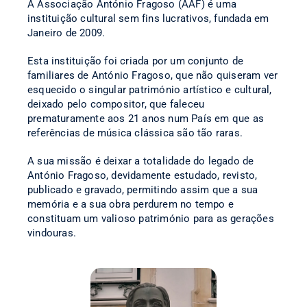
A Associação António Fragoso (AAF) é uma
instituição cultural sem fins lucrativos, fundada em
Janeiro de 2009.
Esta instituição foi criada por um conjunto de
familiares de António Fragoso, que não quiseram ver
esquecido o singular património artístico e cultural,
deixado pelo compositor, que faleceu
prematuramente aos 21 anos num País em que as
referências de música clássica são tão raras.
A sua missão é deixar a totalidade do legado de
António Fragoso, devidamente estudado, revisto,
publicado e gravado, permitindo assim que a sua
memória e a sua obra perdurem no tempo e
constituam um valioso património para as gerações
vindouras.