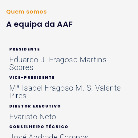
Quem somos
A equipa da AAF
PRESIDENTE
Eduardo J. Fragoso Martins
Soares
VICE-PRESIDENTE
Mª Isabel Fragoso M. S. Valente
Pires
DIRETOR EXECUTIVO
Evaristo Neto
CONSELHEIRO TÉCNICO
José Andrade Campos